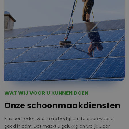
WAT WIJ VOOR U KUNNEN DOEN
Onze schoonmaakdiensten
Er is een reden voor u als bedrijf om te doen waar u
goed in bent. Dat maakt u gelukkig en vrolijk. Daar