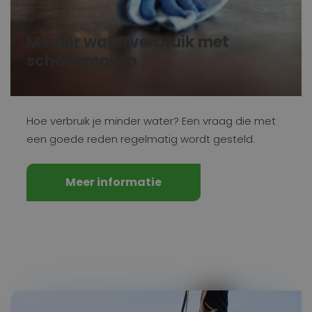
Minder waterverbruik met
schoonmaken
Hoe verbruik je minder water? Een vraag die met
een goede reden regelmatig wordt gesteld.
Meer informatie