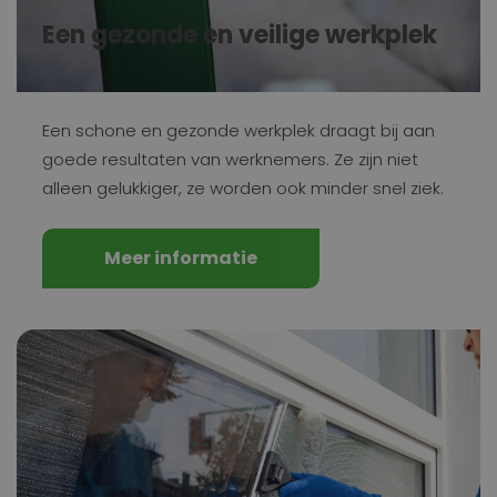
Een gezonde en veilige werkplek
Een schone en gezonde werkplek draagt bij aan
goede resultaten van werknemers. Ze zijn niet
alleen gelukkiger, ze worden ook minder snel ziek.
Meer informatie