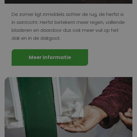
De zomer ligt inmiddels achter de rug, de herfst is
in aantocht. Herfst betekent meer regen, vallende
bladeren en daardoor dus ook meer vuil op het
dak en in de dakgoot.
Meer informatie