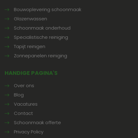
Bouwoplevering schoonmaak
Glazenwassen
Schoonmaak onderhoud
Specialistische reiniging
Tapijt reinigen
Zonnepanelen reiniging
HANDIGE PAGINA'S
Over ons
Blog
Vacatures
Contact
Schoonmaak offerte
Privacy Policy