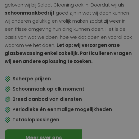
geloven wij bij Select Cleaning ook in. Doordat wij als
schoonmaakbedrijf
goed zijn in wat wij doen kunnen
wij anderen gelukkig en vrolijk maken zodat zij weer in
een frisse omgeving hun ding kunnen doen. Het is de
basis van wat we doen, hoe we dat doen en vooral ook
waarom we het doen.
Let op: wij verzorgen onze
glasbewassing enkel zakelijk. Particulieren vragen
wij een andere oplossing te zoeken.
Scherpe prijzen
Schoonmaak op elk moment
Breed aanbod van diensten
Periodieke én eenmalige mogelijkheden
Totaaloplossingen
Meer over ons