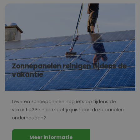
Zonnepanelen reinigen tijdens de
vakantie
Leveren zonnepanelen nog iets op tijdens de
vakantie? En hoe moet je juist dan deze panelen
onderhouden?
Meer informatie