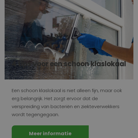
4 tips voor een schoon klaslokaal
Een schoon klaslokaal is niet alleen fijn, maar ook
erg belangrijk. Het zorgt ervoor dat de
verspreiding van bacteriën en ziekteverwekkers
wordt tegengegaan.
Meer informatie