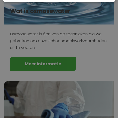
Wat is osmosewater
Osmosewater is één van de technieken die we
gebruiken om onze schoonmaakwerkzaamheden
uit te voeren.
Meer informatie