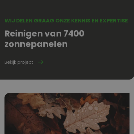
WIJ DELEN GRAAG ONZE KENNIS EN EXPERTISE
Reinigen van 7400
zonnepanelen
Bekijk project