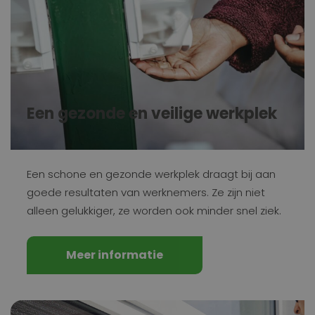
Een gezonde en veilige werkplek
Een schone en gezonde werkplek draagt bij aan
goede resultaten van werknemers. Ze zijn niet
alleen gelukkiger, ze worden ook minder snel ziek.
Meer informatie