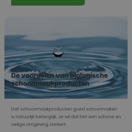
De voordelen van biologische
schoonmaakproducten
Dat schoonmaakproducten goed schoonmaken
is natuurlijk belangrijk. Je wil dat het een schone en
veilige omgeving creëert.