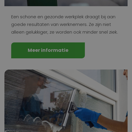
Een schone en gezonde werkplek draagt bij aan
goede resultaten van werknemers. Ze zijn niet
alleen gelukkiger, ze worden ook minder snel ziek.
Meer informatie