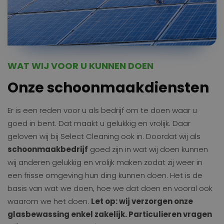
WAT WIJ VOOR U KUNNEN DOEN
Onze schoonmaakdiensten
Er is een reden voor u als bedrijf om te doen waar u
goed in bent. Dat maakt u gelukkig en vrolijk. Daar
geloven wij bij Select Cleaning ook in. Doordat wij als
schoonmaakbedrijf
goed zijn in wat wij doen kunnen
wij anderen gelukkig en vrolijk maken zodat zij weer in
een frisse omgeving hun ding kunnen doen. Het is de
basis van wat we doen, hoe we dat doen en vooral ook
waarom we het doen.
Let op: wij verzorgen onze
glasbewassing enkel zakelijk. Particulieren vragen