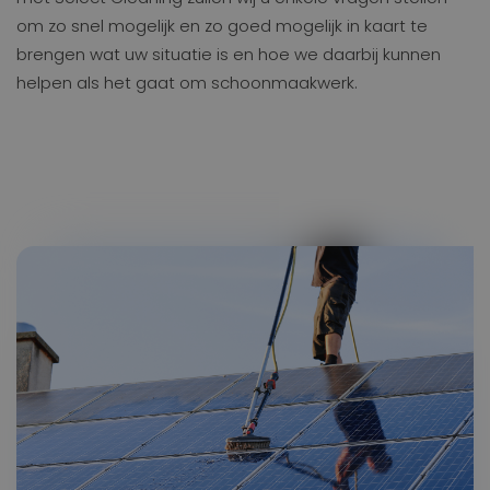
om zo snel mogelijk en zo goed mogelijk in kaart te
brengen wat uw situatie is en hoe we daarbij kunnen
helpen als het gaat om schoonmaakwerk.