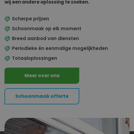
wij een andere oplossing te zoeken.
Scherpe prijzen
Schoonmaak op elk moment
Breed aanbod van diensten
Periodieke én eenmalige mogelijkheden
Totaaloplossingen
Meer over ons
Schoonmaak offerte