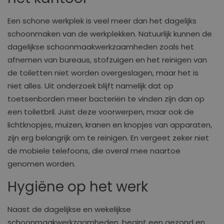
Een schone werkplek is veel meer dan het dagelijks
schoonmaken van de werkplekken. Natuurlijk kunnen de
dagelijkse schoonmaakwerkzaamheden zoals het
afnemen van bureaus, stofzuigen en het reinigen van
de toiletten niet worden overgeslagen, maar het is
niet alles. Uit onderzoek blijft namelijk dat op
toetsenborden meer bacteriën te vinden zijn dan op
een toiletbril. Juist deze voorwerpen, maar ook de
lichtknopjes, muizen, kranen en knopjes van apparaten,
zijn erg belangrijk om te reinigen. En vergeet zeker niet
de mobiele telefoons, die overal mee naartoe
genomen worden.
Hygiëne op het werk
Naast de dagelijkse en wekelijkse
schoonmaakwerkzaamheden, begint een gezond en