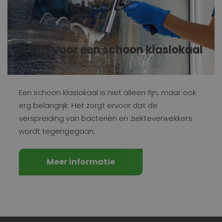
4 tips voor een schoon klaslokaal
Een schoon klaslokaal is niet alleen fijn, maar ook
erg belangrijk. Het zorgt ervoor dat de
verspreiding van bacteriën en ziekteverwekkers
wordt tegengegaan.
Meer informatie