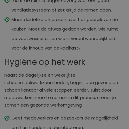
Lucht de ruimte dagelijks, zorg voor een goed
ventilatiesysteem of zet altijd de ramen open.
Maak duidelijke afspraken over het gebruik van de
keuken. Moet de afwas gedaan worden, wie ruimt
de vaatwasser uit en wie is verantwoordelijkheid
voor de inhoud van de koelkast?
Hygiëne op het werk
Naast de dagelijkse en wekelijkse
schoonmaakwerkzaamheden, begint een gezond en
schoon kantoor al vele stappen eerder. Juist door
medewerkers mee te nemen in dit proces, creëer je
samen een gezonde werkomgeving.
Geef medewerkers en bezoekers de mogelijkheid
om hun handen te desinfecteren.