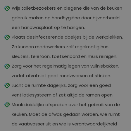
Wijs toiletbezoekers en diegene die van de keuken
gebruik maken op handhygiëne door bijvoorbeeld
een handwasplaat op te hangen.
Plaats desinfecterende doekjes bij de werkplekken.
Zo kunnen medewerkers zelf regelmatig hun
sleutels, telefoon, toetsenbord en muis reinigen.
Zorg voor het regelmatig legen van vuilnisbakken,
zodat afval niet gaat rondzwerven of stinken.
Lucht de ruimte dagelijks, zorg voor een goed
ventilatiesysteem of zet altijd de ramen open.
Maak duidelijke afspraken over het gebruik van de
keuken. Moet de afwas gedaan worden, wie ruimt
de vaatwasser uit en wie is verantwoordelijkheid