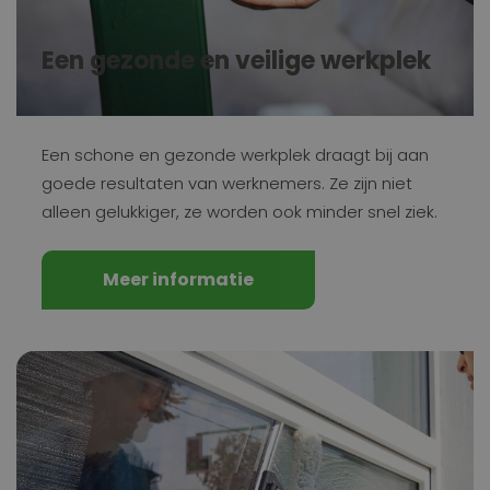
Een gezonde en veilige werkplek
Een schone en gezonde werkplek draagt bij aan
goede resultaten van werknemers. Ze zijn niet
alleen gelukkiger, ze worden ook minder snel ziek.
Meer informatie