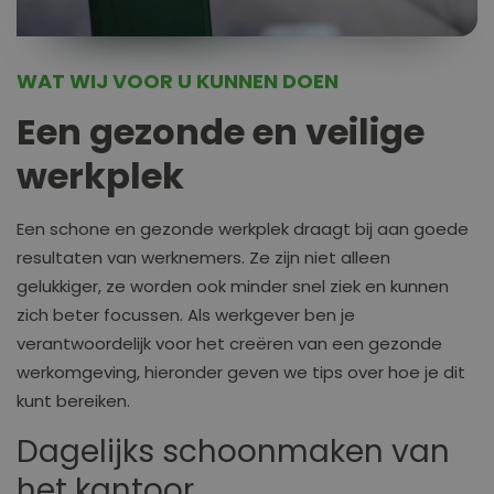
WAT WIJ VOOR U KUNNEN DOEN
Een gezonde en veilige
werkplek
Een schone en gezonde werkplek draagt bij aan goede
resultaten van werknemers. Ze zijn niet alleen
gelukkiger, ze worden ook minder snel ziek en kunnen
zich beter focussen. Als werkgever ben je
verantwoordelijk voor het creëren van een gezonde
werkomgeving, hieronder geven we tips over hoe je dit
kunt bereiken.
Dagelijks schoonmaken van
het kantoor