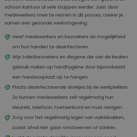
schoon kantoor al vele stappen eerder. Juist door
medewerkers mee te nemen in dit proces, creëer je
samen een gezonde werkomgeving.
Geef medewerkers en bezoekers de mogelijkheid
om hun handen te desinfecteren.
Wijs toiletbezoekers en diegene die van de keuken
gebruik maken op handhygiëne door bijvoorbeeld
een handwasplaat op te hangen.
Plaats desinfecterende doekjes bij de werkplekken.
Zo kunnen medewerkers zelf regelmatig hun
sleutels, telefoon, toetsenbord en muis reinigen.
Zorg voor het regelmatig legen van vuilnisbakken,
zodat afval niet gaat rondzwerven of stinken.