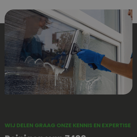
WIJ DELEN GRAAG ONZE KENNIS EN EXPERTISE