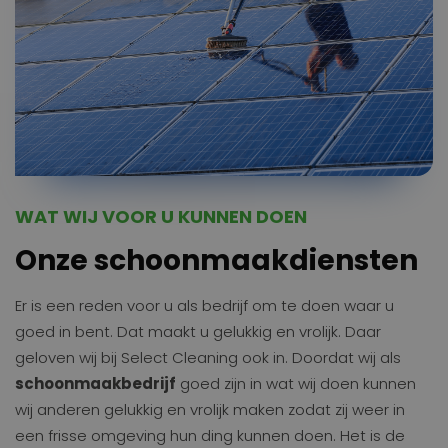
WAT WIJ VOOR U KUNNEN DOEN
Onze schoonmaakdiensten
Er is een reden voor u als bedrijf om te doen waar u
goed in bent. Dat maakt u gelukkig en vrolijk. Daar
geloven wij bij Select Cleaning ook in. Doordat wij als
schoonmaakbedrijf
goed zijn in wat wij doen kunnen
wij anderen gelukkig en vrolijk maken zodat zij weer in
een frisse omgeving hun ding kunnen doen. Het is de