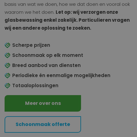
basis van wat we doen, hoe we dat doen en vooral ook
waarom we het doen.
Let op: wij verzorgen onze
glasbewassing enkel zakelijk. Particulieren vragen
wij een andere oplossing te zoeken.
Scherpe prijzen
Schoonmaak op elk moment
Breed aanbod van diensten
Periodieke én eenmalige mogelijkheden
Totaaloplossingen
Meer over ons
Schoonmaak offerte