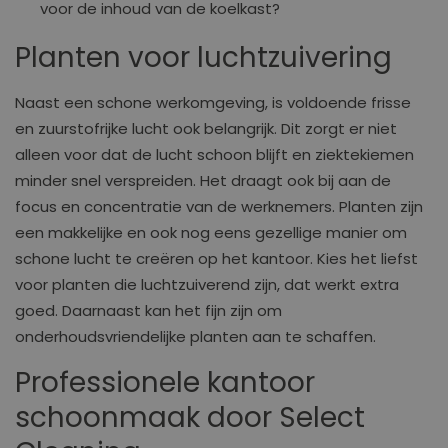
voor de inhoud van de koelkast?
Planten voor luchtzuivering
Naast een schone werkomgeving, is voldoende frisse
en zuurstofrijke lucht ook belangrijk. Dit zorgt er niet
alleen voor dat de lucht schoon blijft en ziektekiemen
minder snel verspreiden. Het draagt ook bij aan de
focus en concentratie van de werknemers. Planten zijn
een makkelijke en ook nog eens gezellige manier om
schone lucht te creëren op het kantoor. Kies het liefst
voor planten die luchtzuiverend zijn, dat werkt extra
goed. Daarnaast kan het fijn zijn om
onderhoudsvriendelijke planten aan te schaffen.
Professionele kantoor
schoonmaak door Select