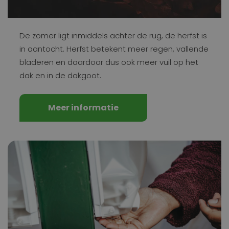
De zomer ligt inmiddels achter de rug, de herfst is
in aantocht. Herfst betekent meer regen, vallende
bladeren en daardoor dus ook meer vuil op het
dak en in de dakgoot.
Meer informatie